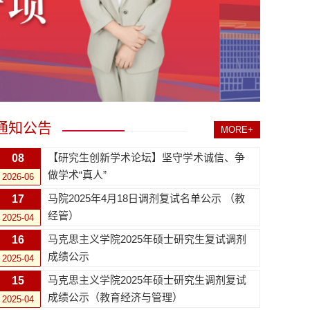
通知公告
MORE+
【研究生创新学术论坛】坚守学术诚信、争
08
做学术“真人”
2026-06
马院2025年4月18日调剂复试名单公示 （教
17
经管）
2025-04
马克思主义学院2025年硕士研究生复试调剂
16
成绩公示
2025-04
马克思主义学院2025年硕士研究生调剂复试
15
成绩公示（教育经济与管理）
2025-04