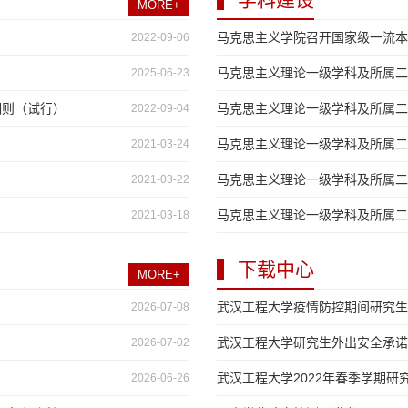
MORE+
马克思主义学院召开国家级一流本
2022-09-06
马克思主义理论一级学科及所属二级
2025-06-23
细则（试行）
马克思主义理论一级学科及所属二
2022-09-04
马克思主义理论一级学科及所属二
2021-03-24
马克思主义理论一级学科及所属二
2021-03-22
马克思主义理论一级学科及所属二
2021-03-18
下载中心
MORE+
武汉工程大学疫情防控期间研究生
2026-07-08
武汉工程大学研究生外出安全承诺
2026-07-02
武汉工程大学2022年春季学期研
2026-06-26