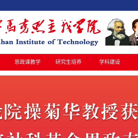
思政课教学
研究生培养
学科建设