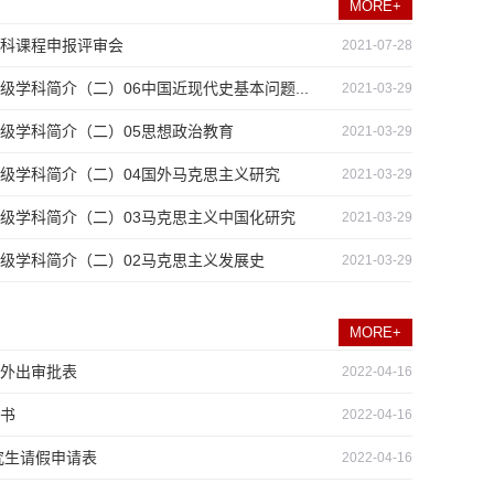
MORE+
科课程申报评审会
2021-07-28
学科简介（二）06中国近现代史基本问题...
2021-03-29
级学科简介（二）05思想政治教育
2021-03-29
级学科简介（二）04国外马克思主义研究
2021-03-29
级学科简介（二）03马克思主义中国化研究
2021-03-29
级学科简介（二）02马克思主义发展史
2021-03-29
MORE+
外出审批表
2022-04-16
书
2022-04-16
究生请假申请表
2022-04-16