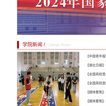
学院新闻 /
College News
【中国青年报
【湖北日报】
【全国高校思
【全国高校思
【媒体聚焦】
【媒体聚焦】