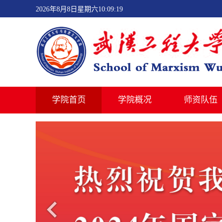
2026年8月8日星期六10:09:19
学院首页
学院概况
师资队伍