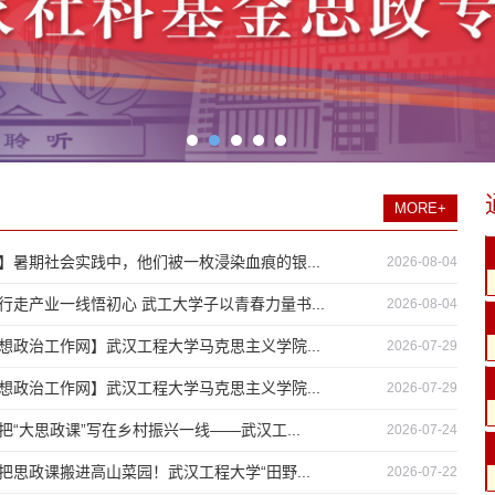
MORE+
】暑期社会实践中，他们被一枚浸染血痕的银...
2026-08-04
行走产业一线悟初心 武工大学子以青春力量书...
2026-08-04
想政治工作网】武汉工程大学马克思主义学院...
2026-07-29
想政治工作网】武汉工程大学马克思主义学院...
2026-07-29
把“大思政课”写在乡村振兴一线——武汉工...
2026-07-24
把思政课搬进高山菜园！武汉工程大学“田野...
2026-07-22